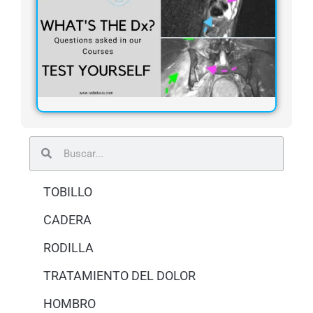
Buscar
Buscar
TOBILLO
CADERA
RODILLA
TRATAMIENTO DEL DOLOR
HOMBRO