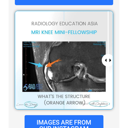
IMAGES ARE FROM