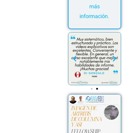
más
información.