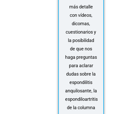
más detalle
con vídeos,
dicomas,
cuestionarios y
la posibilidad
de que nos
haga preguntas
para aclarar
dudas sobre la
espondilitis
anquilosante, la
espondiloartritis
de la columna