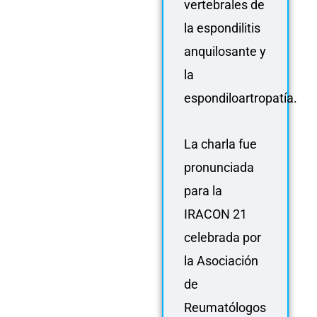
vertebrales de
la espondilitis
anquilosante y
la
espondiloartropatía.
La charla fue
pronunciada
para la
IRACON 21
celebrada por
la Asociación
de
Reumatólogos