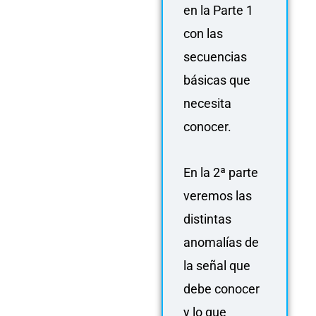
en la Parte 1
con las
secuencias
básicas que
necesita
conocer.
En la 2ª parte
veremos las
distintas
anomalías de
la señal que
debe conocer
y lo que