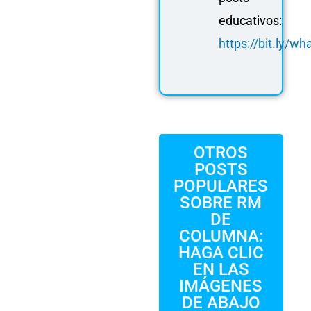
educativos:
https://bit.ly/
OTROS
POSTS
POPULARES
SOBRE RM
DE
COLUMNA:
HAGA CLIC
EN LAS
IMÁGENES
DE ABAJO