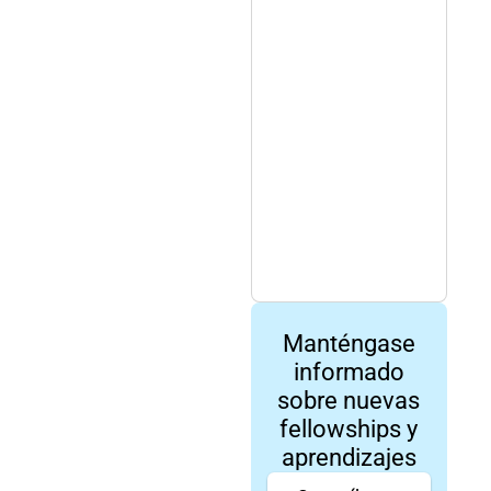
Manténgase
informado
sobre nuevas
fellowships y
aprendizajes