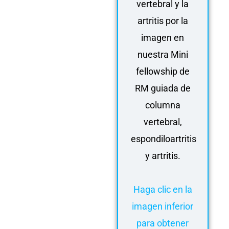
vertebral y la
artritis por la
imagen en
nuestra Mini
fellowship de
RM guiada de
columna
vertebral,
espondiloartritis
y artritis.
Haga clic en la
imagen inferior
para obtener