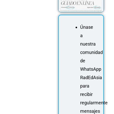
Únase
a
nuestra
comunidad
de
WhatsApp
RadEdAsia
para
recibir
regularmente
mensajes