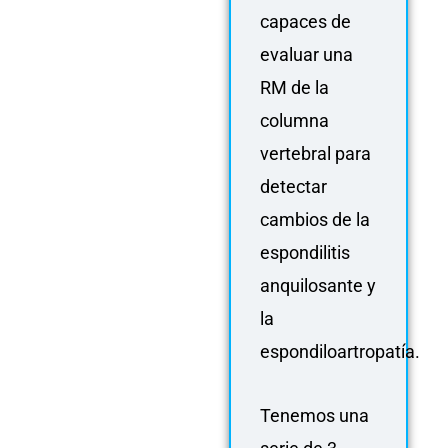
capaces de
evaluar una
RM de la
columna
vertebral para
detectar
cambios de la
espondilitis
anquilosante y
la
espondiloartropatía.
Tenemos una