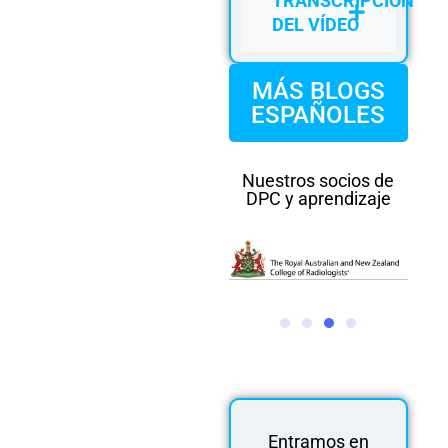
TRANSCRIPCIÓN
DEL VÍDEO
MÁS BLOGS
ESPAÑOLES
Nuestros socios de
DPC y aprendizaje
Entramos en