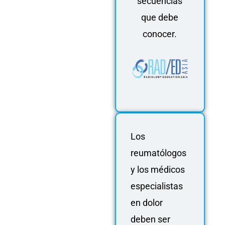
secuencias
que debe
conocer.
Los
reumatólogos
y los médicos
especialistas
en dolor
deben ser