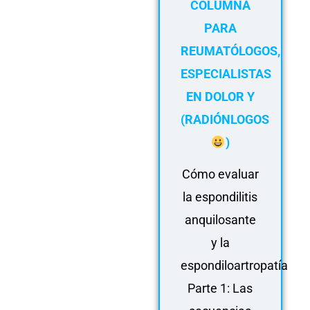
COLUMNA
PARA
REUMATÓLOGOS,
ESPECIALISTAS
EN DOLOR Y
(RADIÓNLOGOS
)
Cómo evaluar
la espondilitis
anquilosante
y la
espondiloartropatía
Parte 1: Las