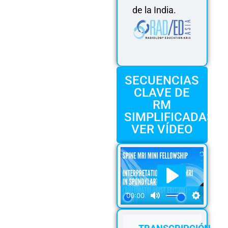
de la India.
SECUENCIAS
CLAVE DE
RM
SIMPLIFICADAS:
VER VÍDEO